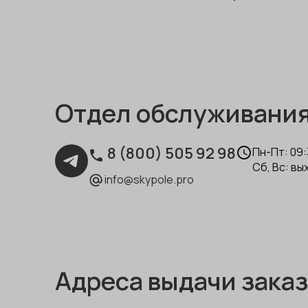
Отдел обслуживания
8 (800) 505 92 98
Пн-Пт: 09:
Сб, Вс: в
info@skypole.pro
Адреса выдачи зака