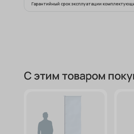
Гарантийный срок эксплуатации комплектующ
C этим товаром пок